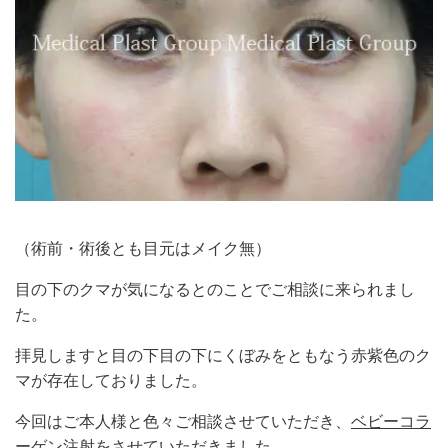
（術前・術後とも目元はメイク無）
目の下のクマが気になるとのことでご相談に来られまし
た。
拝見しますと目の下目の下にくぼみをともなう赤紫色のク
マが存在しておりました。
今回はご本人様と色々ご相談させていただき、
ベビーコラ
ーゲン注射
をさせていただきました。