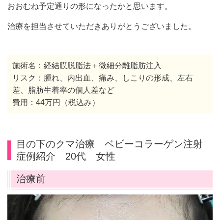
おおむね予定通りの形になったかと思います。
治療を担当させていただきありがとうございました。
施術名：
経結膜脱脂法＋微細分離脂肪注入
リスク：腫れ、内出血、痛み、しこりの形成、左右
差、脂肪生着率の個人差など
費用：44万円（税込み）
目の下のクマ治療 ベビーコラーゲン注射
症例紹介 20代 女性
治療前