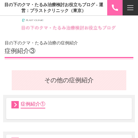
目の下のクマ・たるみ治療検討お役立ちブログ - 運
営：プラストクリニック（東京）
目の下のクマ・たるみ治療の症例紹介
症例紹介③
その他の症例紹介
症例紹介①