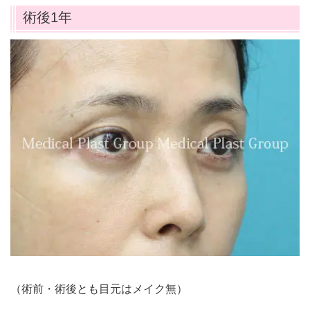
術後1年
（術前・術後とも目元はメイク無）