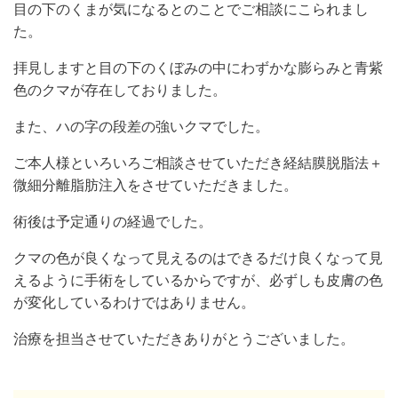
目の下のくまが気になるとのことでご相談にこられまし
た。
拝見しますと目の下のくぼみの中にわずかな膨らみと青紫
色のクマが存在しておりました。
また、ハの字の段差の強いクマでした。
ご本人様といろいろご相談させていただき経結膜脱脂法＋
微細分離脂肪注入をさせていただきました。
術後は予定通りの経過でした。
クマの色が良くなって見えるのはできるだけ良くなって見
えるように手術をしているからですが、必ずしも皮膚の色
が変化しているわけではありません。
治療を担当させていただきありがとうございました。