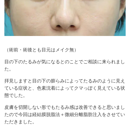
（術前・術後とも目元はメイク無）
目の下のたるみが気になるとのことでご相談に来られまし
た。
拝見しますと目の下の膨らみによってたるみのように見え
ている症状と、色素沈着によってクマっぽく見えている状
態でした。
皮膚を切開しない形でもたるみ感は改善できると思いまし
たので今回は経結膜脱脂法＋微細分離脂肪注入をさせてい
ただきました。