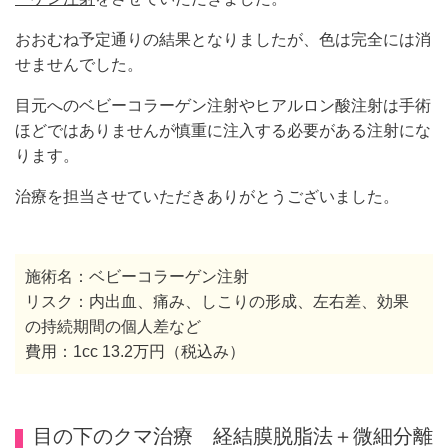
おおむね予定通りの結果となりましたが、色は完全には消
せませんでした。
目元へのベビーコラーゲン注射やヒアルロン酸注射は手術
ほどではありませんが慎重に注入する必要がある注射にな
ります。
治療を担当させていただきありがとうございました。
施術名：ベビーコラーゲン注射
リスク：内出血、痛み、しこりの形成、左右差、効果
の持続期間の個人差など
費用：1cc 13.2万円（税込み）
目の下のクマ治療 経結膜脱脂法＋微細分離