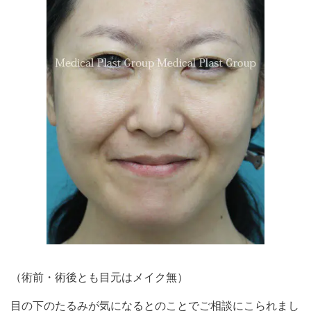
（術前・術後とも目元はメイク無）
目の下のたるみが気になるとのことでご相談にこられまし