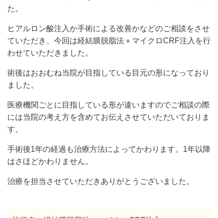
た。
ヒアルロン酸注入か手術による改善かなどのご相談をさせ
ていただき、今回は経結膜脱脂法＋マイクロCRF注入を行
わせていただきました。
術後はおおむね当院が目指している目元の形になっており
ました。
医療機関ごとに目指している形が違いますのでご相談の際
には当院の考え方を含めてお伝えさせていただいておりま
す。
手術後1年の経過も治療方法によってかわります。1年以降
はさほどかわりません。
治療を担当させていただきありがとうございました。