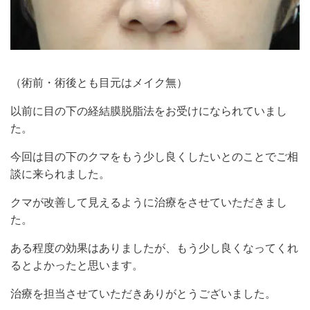
（術前・術後とも目元はメイク無）
以前に目の下の経結膜脱脂法をお受けになられていまし
た。
今回は目の下のクマをもう少し良くしたいとのことでご相
談に来られました。
クマが改善して見えるように治療をさせていただきまし
た。
ある程度の効果はありましたが、もう少し良くなってくれ
るとよかったと思います。
治療を担当させていただきありがとうございました。