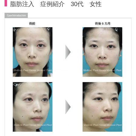
脂肪注入 症例紹介 30代 女性