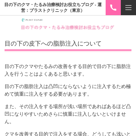
目の下のクマ・たるみ治療検討お役立ちブログ - 運
営：プラストクリニック（東京）
目の下の皮下への脂肪注入について
目の下のクマやたるみの改善をする目的で目の下に脂肪注
入を行うことはよくあると思います。
目の下の脂肪注入は凸凹にならないように注入するため極
めて慎重に注入をする必要があります。
また、その注入をする場所が浅い場所であればあるほど凸
凹になりやすいためさらに慎重に注入しないといけませ
ん。
クマを改善する目的で注入をする場合、どうしても浅いと