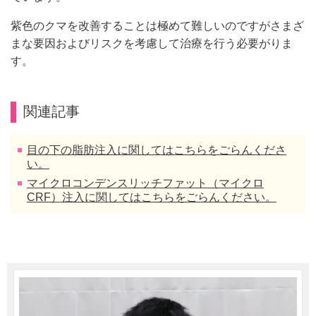
紫色のクマを改善することは極めて難しいのですがさまざ
まな要因およびリスクを考慮して治療を行う必要がりま
す。
関連記事
目の下の脂肪注入に関してはこちらをごらんくださ
い。
マイクロコンデンスリッチファット（マイクロ
CRF）注入に関してはこちらをごらんください。