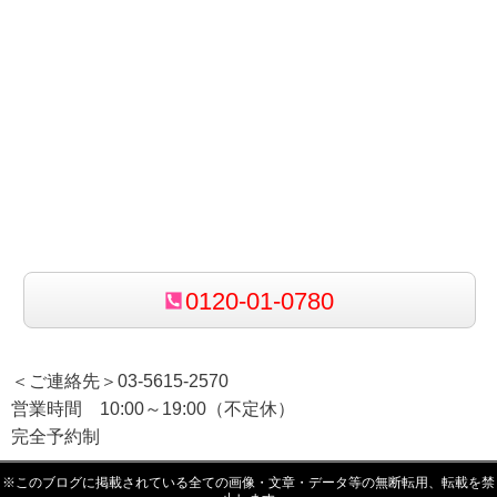
0120-01-0780
＜ご連絡先＞03-5615-2570
営業時間 10:00～19:00（不定休）
完全予約制
※このブログに掲載されている全ての画像・文章・データ等の無断転用、転載を禁