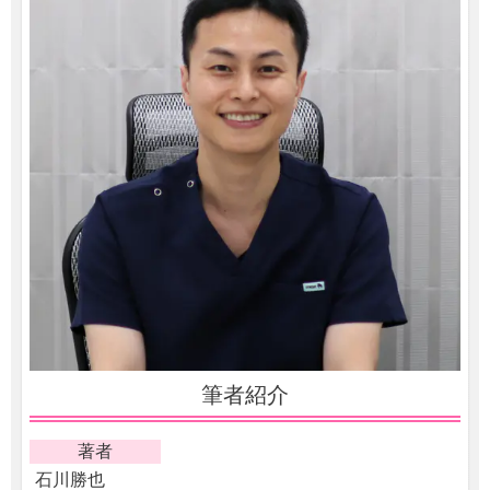
筆者紹介
著者
石川勝也