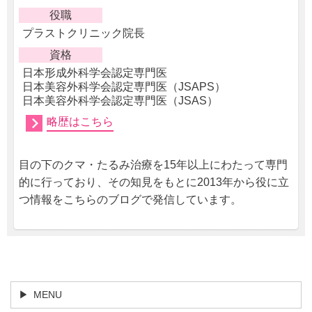
役職
プラストクリニック院長
資格
日本形成外科学会認定専門医
日本美容外科学会認定専門医（JSAPS）
日本美容外科学会認定専門医（JSAS）
略歴はこちら
目の下のクマ・たるみ治療を15年以上にわたって専門
的に行っており、その知見をもとに2013年から役に立
つ情報をこちらのブログで発信しています。
MENU