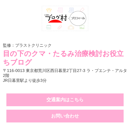
監修：プラストクリニック
目の下のクマ・たるみ治療検討お役立
ちブログ
〒116-0013 東京都荒川区西日暮里2丁目27-3 ラ・プエンテ・アルタ
2階
JR日暮里駅より徒歩3分
交通案内はこちら
お問い合わせ