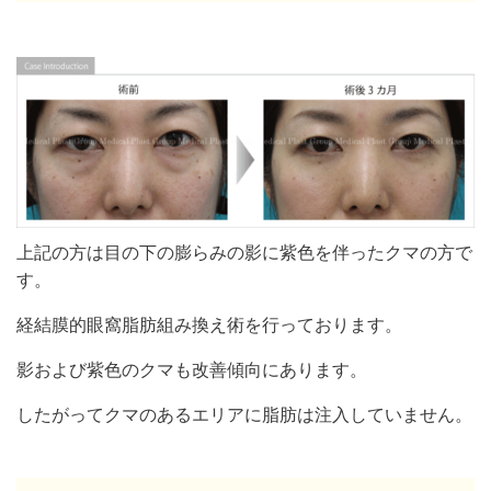
上記の方は目の下の膨らみの影に紫色を伴ったクマの方で
す。
経結膜的眼窩脂肪組み換え術を行っております。
影および紫色のクマも改善傾向にあります。
したがってクマのあるエリアに脂肪は注入していません。