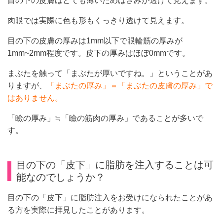
目の下の皮膚はとても薄いためはさみが透けて見えます。
肉眼では実際に色も形もくっきり透けて見えます。
目の下の皮膚の厚みは1mm以下で眼輪筋の厚みが
1mm~2mm程度です。皮下の厚みはほぼ0mmです。
まぶたを触って「まぶたが厚いですね。」ということがあ
りますが、
「まぶたの厚み」＝「まぶたの皮膚の厚み」で
はありません。
「瞼の厚み」≒「瞼の筋肉の厚み」であることが多いで
す。
目の下の「皮下」に脂肪を注入することは可
能なのでしょうか？
目の下の「皮下」に脂肪注入をお受けになられたことがあ
る方を実際に拝見したことがあります。