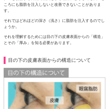
ころにも脂肪を注入しないと改善できないことがありま
す。
それではどれほどの深さ（浅さ）に脂肪を注入するのでし
ょうか。
それを理解するためには目の下の皮膚表面からの「構造」
とその「厚み」を知る必要があります。
目の下の皮膚表面からの構造について