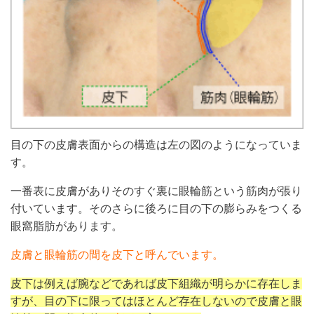
目の下の皮膚表面からの構造は左の図のようになっていま
す。
一番表に皮膚がありそのすぐ裏に眼輪筋という筋肉が張り
付いています。そのさらに後ろに目の下の膨らみをつくる
眼窩脂肪があります。
皮膚と眼輪筋の間を皮下と呼んでいます。
皮下は例えば腕などであれば皮下組織が明らかに存在しま
すが、目の下に限ってはほとんど存在しないので皮膚と眼